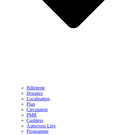
Billetterie
Horaires
Localisation
Plan
Circulation
PMR
Cashless
Autocross Live
Programme