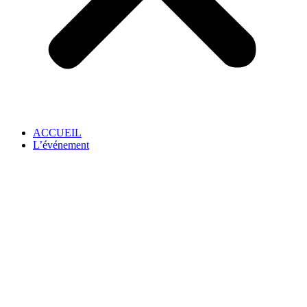
ACCUEIL
L’événement