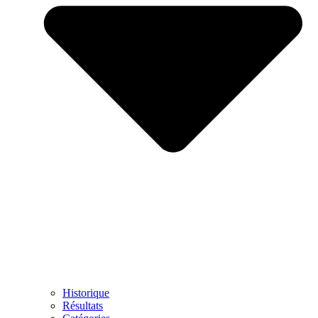
Historique
Résultats