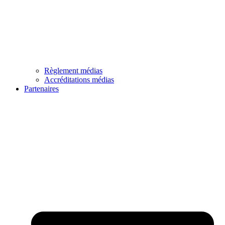
Règlement médias
Accréditations médias
Partenaires