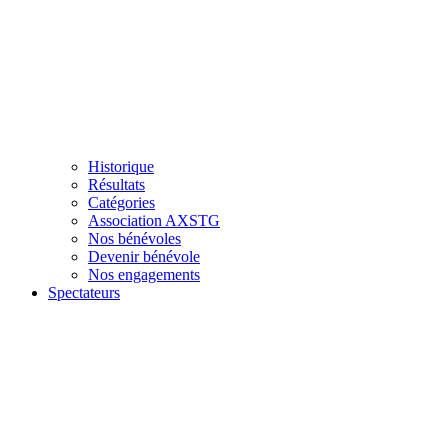
Historique
Résultats
Catégories
Association AXSTG
Nos bénévoles
Devenir bénévole
Nos engagements
Spectateurs