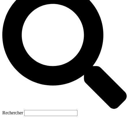
Rechercher