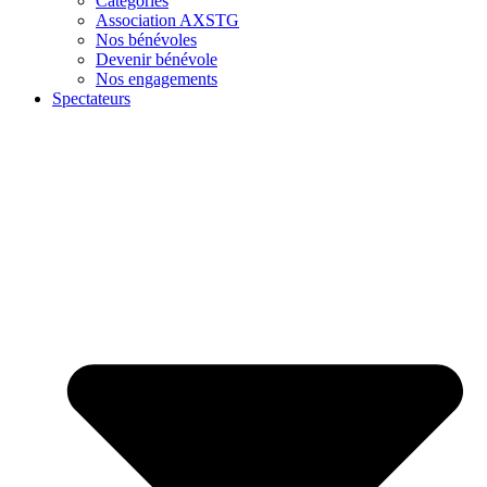
Catégories
Association AXSTG
Nos bénévoles
Devenir bénévole
Nos engagements
Spectateurs