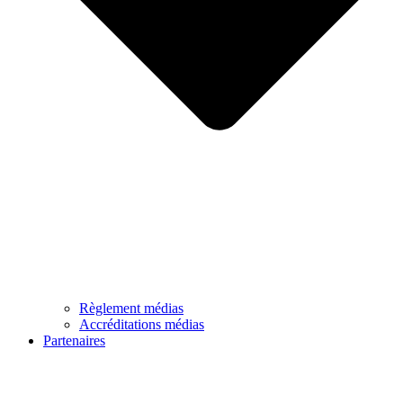
Règlement médias
Accréditations médias
Partenaires