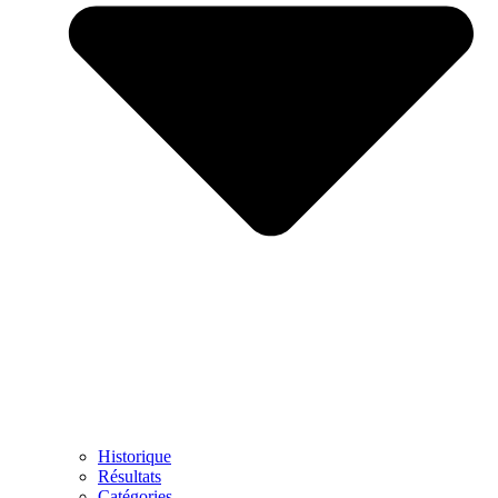
Historique
Résultats
Catégories