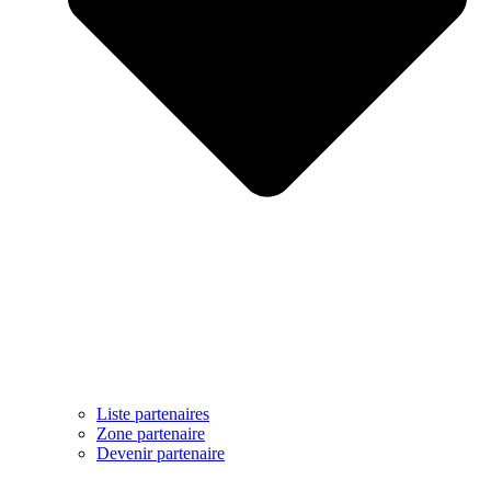
Liste partenaires
Zone partenaire
Devenir partenaire