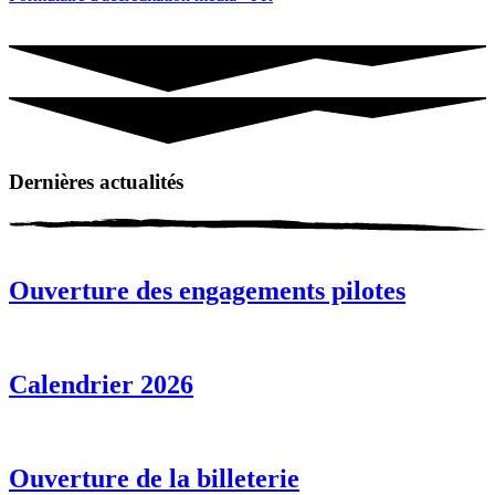
Dernières actualités
Ouverture des engagements pilotes
Calendrier 2026
Ouverture de la billeterie