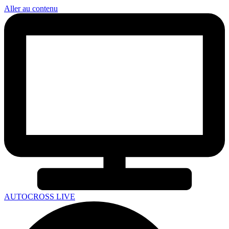
Aller au contenu
AUTOCROSS LIVE