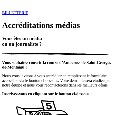
BILLETTERIE
Accréditations médias
Vous êtes un média
ou un journaliste ?
Vous souhaitez couvrir la course d’Autocross de Saint-Georges-
de-Montaigu ?
Nous vous invitons à vous accréditer en remplissant le formulaire
accessible via le bouton ci-dessous. Votre demande sera étudiée par
notre équipe et nous vous recontacterons dans les meilleurs délais.
Inscrivez-vous en cliquant sur le bouton ci-dessous :