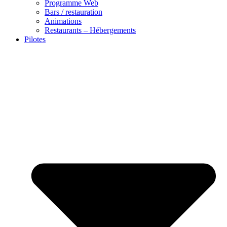
Programme Web
Bars / restauration
Animations
Restaurants – Hébergements
Pilotes