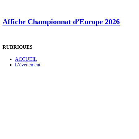
Affiche Championnat d’Europe 2026
RUBRIQUES
ACCUEIL
L’événement