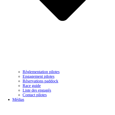
Règlementation pilotes
Engagement pilotes
Réservations paddock
Race guide
Liste des engagés
Contact pilotes
Médias